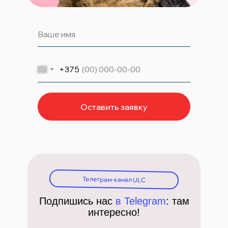
+375
Оставить заявку
Телеграм-канал ULC
Подпишись нас
в Telegram
: там
интересно!