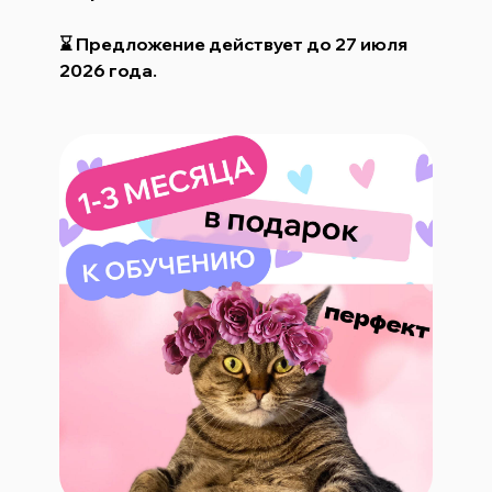
⌛ Предложение действует до 27 июля
2026 года.