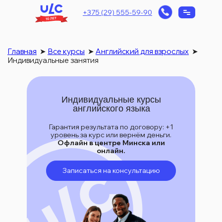
+375 (29) 555-59-90
Главная
➤
Все курсы
➤
Английский для взрослых
➤
Индивидуальные занятия
Индивидуальные курсы
английского языка
Гарантия результата по договору: +1
уровень за курс или вернём деньги.
Офлайн в центре Минска или
онлайн.
Записаться на консультацию