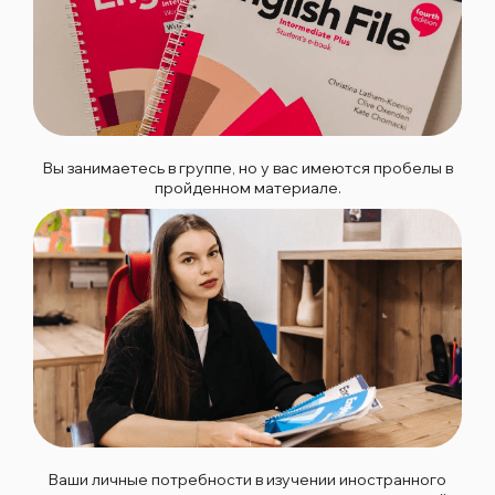
Вы занимаетесь в группе, но у вас имеются пробелы в
пройденном материале.
Ваши личные потребности в изучении иностранного