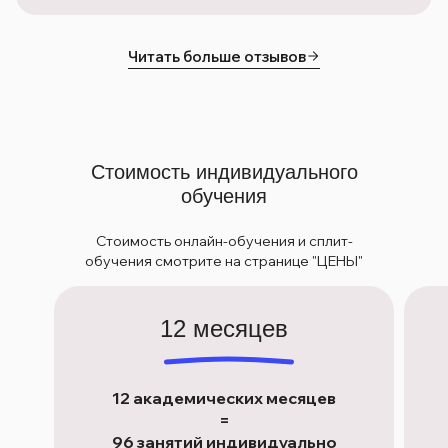
Читать больше отзывов
Стоимость индивидуального
обучения
Стоимость онлайн-обучения и сплит-
обучения смотрите на странице "ЦЕНЫ"
12 месяцев
12 академических месяцев
=
96 занятий индивидуально