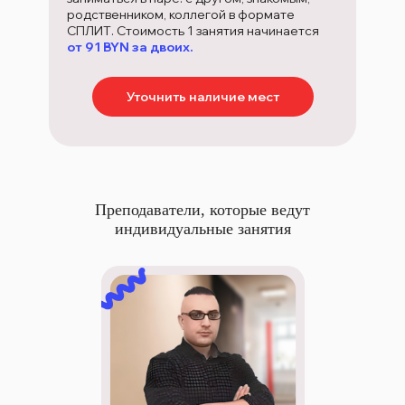
родственником, коллегой в формате
СПЛИТ. Стоимость 1 занятия начинается
от 91 BYN за двоих.
Уточнить наличие мест
Преподаватели, которые ведут
индивидуальные занятия