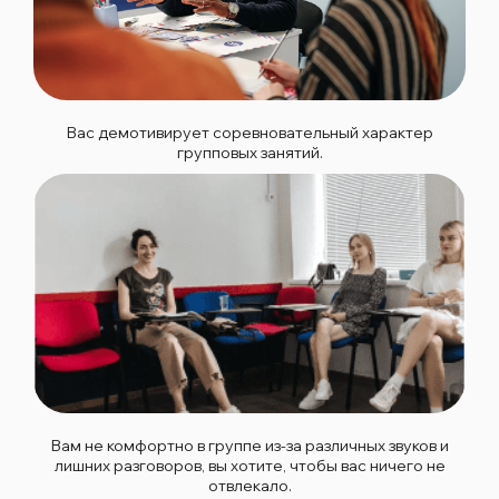
Вас демотивирует соревновательный характер
групповых занятий.
Вам не комфортно в группе из-за различных звуков и
лишних разговоров, вы хотите, чтобы вас ничего не
отвлекало.