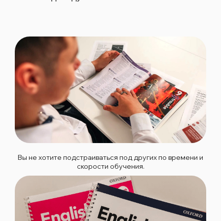
Вы не хотите подстраиваться под других по времени и
скорости обучения.