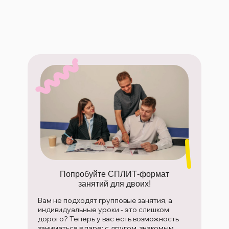
Попробуйте СПЛИТ-формат
занятий для двоих!
Вам не подходят групповые занятия, а
индивидуальные уроки - это слишком
дорого? Теперь у вас есть возможность
заниматься в паре: с другом, знакомым,