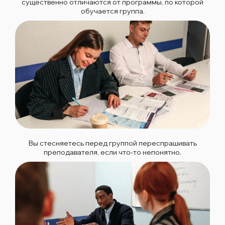
существенно отличаются от программы, по которой
обучается группа.
Вы стесняетесь перед группой переспрашивать
преподавателя, если что-то непонятно.