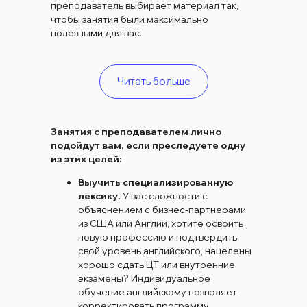
преподаватель выбирает материал так,
чтобы занятия были максимально
полезными для вас.
Читать больше
Занятия с преподавателем лично
подойдут вам, если преследуете одну
из этих целей:
Выучить специализированную
лексику.
У вас сложности с
объяснением с бизнес-партнерами
из США или Англии, хотите освоить
новую профессию и подтвердить
свой уровень английского, нацелены
хорошо сдать ЦТ или внутренние
экзамены? Индивидуальное
обучение английскому позволяет
корректировать программу