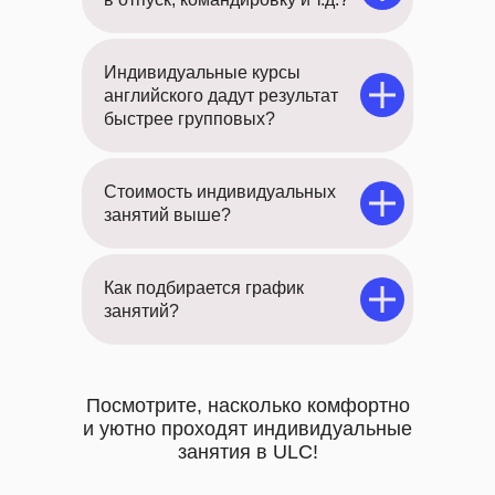
Индивидуальные курсы
английского дадут результат
быстрее групповых?
Стоимость индивидуальных
занятий выше?
Как подбирается график
занятий?
Посмотрите, насколько комфортно
и уютно проходят индивидуальные
занятия в ULC!