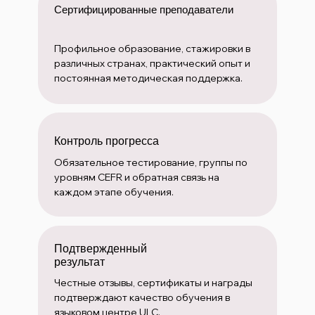
Сертифицированные преподаватели
Профильное образование, стажировки в
различных странах, практический опыт и
постоянная методическая поддержка.
Контроль прогресса
Обязательное тестирование, группы по
уровням CEFR и обратная связь на
каждом этапе обучения.
Подтвержденный
результат
Честные отзывы, сертификаты и награды
подтверждают качество обучения в
языковом центре ULC.