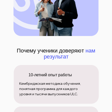
Почему ученики доверяют
нам
результат
10-летний опыт работы
Кембриджская методика обучения,
понятная программа для каждого
уровня и тысячи выпускников ULC.