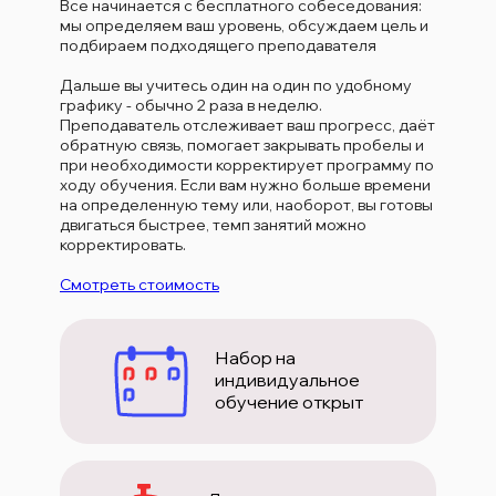
Все начинается с бесплатного собеседования:
мы определяем ваш уровень, обсуждаем цель и
подбираем подходящего преподавателя
Дальше вы учитесь один на один по удобному
графику - обычно 2 раза в неделю.
Преподаватель отслеживает ваш прогресс, даёт
обратную связь, помогает закрывать пробелы и
при необходимости корректирует программу по
ходу обучения. Если вам нужно больше времени
на определенную тему или, наоборот, вы готовы
двигаться быстрее, темп занятий можно
корректировать.
Смотреть стоимость
Набор на
индивидуальное
обучение открыт