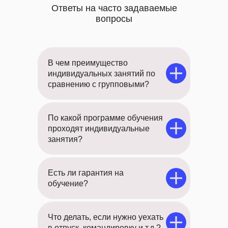
Ответы на часто задаваемые
вопросы
В чем преимущество
индивидуальных занятий по
сравнению с групповыми?
По какой программе обучения
проходят индивидуальные
занятия?
Есть ли гарантия на
обучение?
Что делать, если нужно уехать
в отпуск, командировку и т.д.?