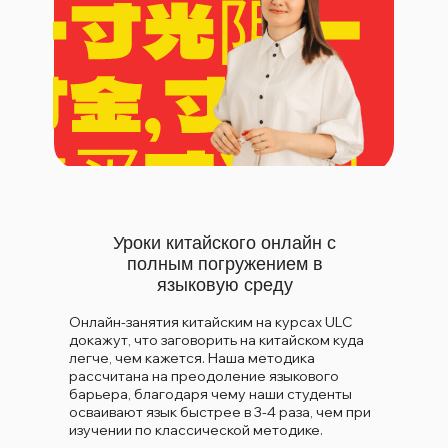
Уроки китайского онлайн с
полным погружением в
языковую среду
Онлайн-занятия китайским на курсах ULC
докажут, что заговорить на китайском куда
легче, чем кажется. Наша методика
рассчитана на преодоление языкового
барьера, благодаря чему наши студенты
осваивают язык быстрее в 3-4 раза, чем при
изучении по классической методике.