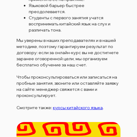
Языковой барьер быстрее
преодолевается.
Студенты с первого занятия учатся
воспринимать китайский язык на слух и
различать тона.
Мы уверены в наших преподавателях и в нашей
методике, поэтому гарантируем результат по
договору: если за онлайн-курс вы не достигнете
заранее оговоренной цели, мы организуем
бесплатно обучение за наш счет.
Чтобы проконсультироваться или записаться на
пробные занятия, звоните или оставляйте заявку
на сайте: менеджер свяжется с вами и
проконсультирует.
Смотрите также:
курсы китайского языка
.