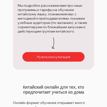
Мы подробно расскажем вам про наши
программы и тарифы на обучение
китайскому языку, познакомим вас с
методикой и преподавателями, покажем
учебные аудитории (по желанию), а также
сориентируем по ближайшим запускам и
действующим группам китайского.
Нужна консультация
Китайский онлайн для тех, кто
предпочитает учиться из дома
Онлайн-формат обучения открывает много