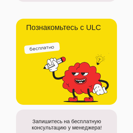
Познакомьтесь с ULC
бесплатно
Запишитесь на бесплатную
консультацию у менеджера!