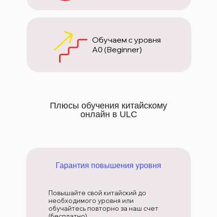
Обучаем с уровня
A0 (Beginner)
Плюсы обучения китайскому
онлайн в ULC
Гарантия повышения уровня
Повышайте свой китайский до
необходимого уровня или
обучайтесь повторно за наш счет
(бесплатно).