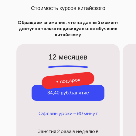
Стоимость курсов китайского
Обращаем внимание, что на данный момент
доступно только индивидуальное обучение
китайскому
12 месяцев
+ подарок
34,40 руб./занятие
Офлайн уроки – 80 минут
Занятия 2 раза в неделю в