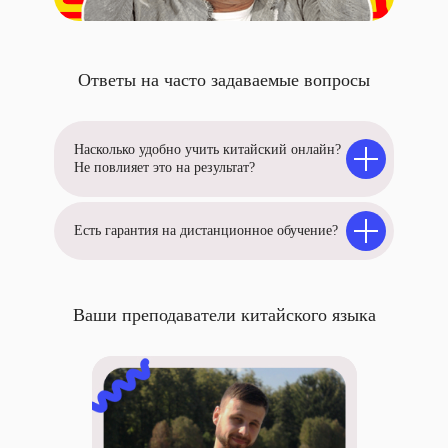
Ответы на часто задаваемые вопросы
Насколько удобно учить китайский онлайн?
Не повлияет это на результат?
Есть гарантия на дистанционное обучение?
Ваши преподаватели китайского языка