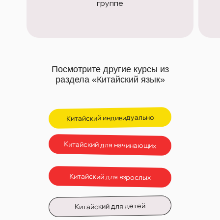
группе
Посмотрите другие курсы из
раздела «Китайский язык»
Китайский индивидуально
Китайский для начинающих
Китайский для взрослых
Китайский для детей