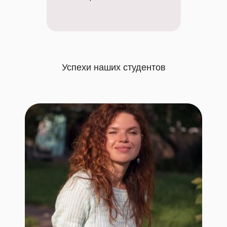
Успехи наших студентов