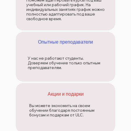
Поможем адаптировать курсы под ваш
учебный или рабочий график. На
индивидуальных занятиях график можно
полностью адаптировать под ваше
свободное время.
Опытные преподаватели
У нас не работают студенты.
Доверяем обучение только опытным
преподавателям.
Акции и подарки
Вы можете экономить на своем
обучении благодаря постоянным
бонусам и подаркам от ULC.