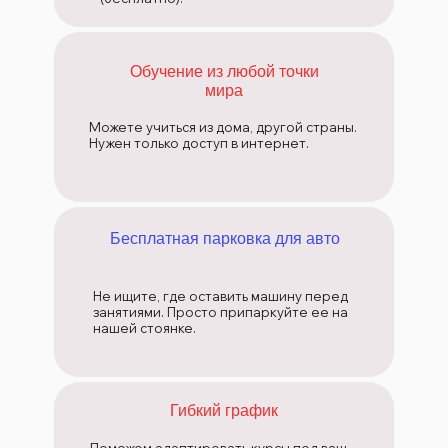
Обучение из любой точки
мира
Можете учиться из дома, другой страны.
Нужен только доступ в интернет.
Бесплатная парковка для авто
Не ищите, где оставить машину перед
занятиями. Просто припаркуйте ее на
нашей стоянке.
Гибкий график