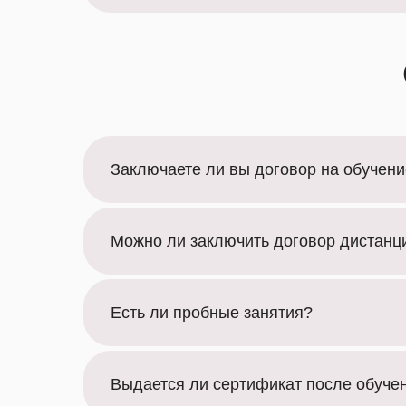
Заключаете ли вы договор на обучен
Можно ли заключить договор дистанц
Есть ли пробные занятия?
Выдается ли сертификат после обуче