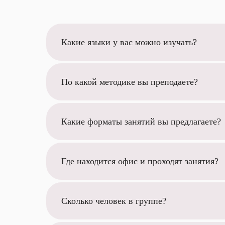
Какие языки у вас можно изучать?
По какой методике вы преподаете?
Какие форматы занятий вы предлагаете?
Где находится офис и проходят занятия?
Сколько человек в группе?