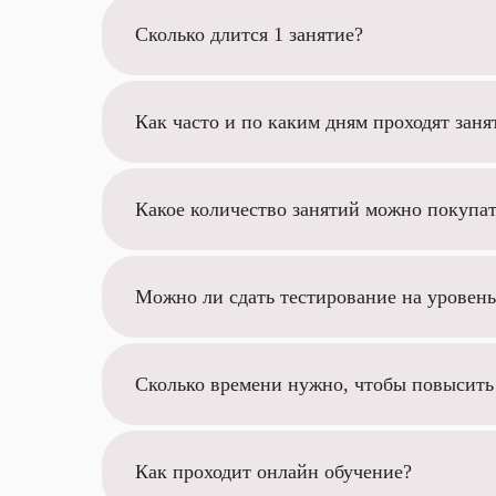
Сколько длится 1 занятие?
Как часто и по каким дням проходят заня
Какое количество занятий можно покупат
Можно ли сдать тестирование на уровень
Сколько времени нужно, чтобы повысить 
Как проходит онлайн обучение?