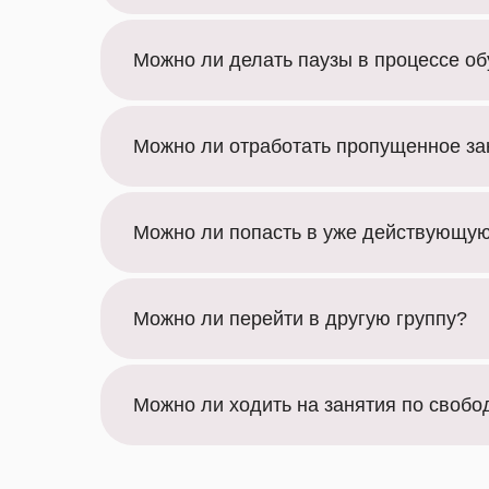
Можно ли делать паузы в процессе о
Можно ли отработать пропущенное за
Можно ли попасть в уже действующую
Можно ли перейти в другую группу?
Можно ли ходить на занятия по свобо