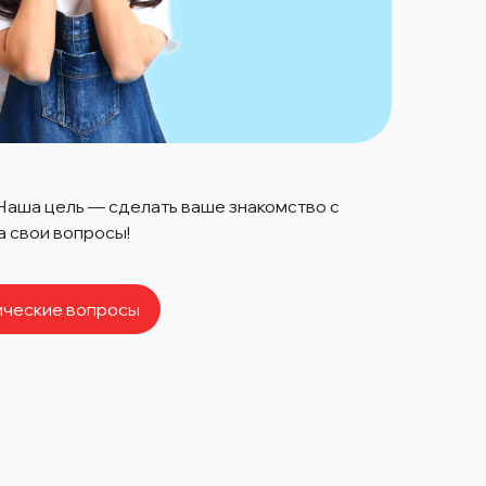
 Наша цель — сделать ваше знакомство с
 свои вопросы!
ические вопросы