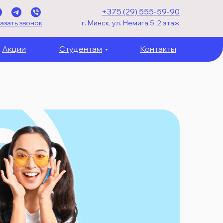
+375 (29) 555-59-90
азать звонок
г. Минск, ул. Немига 5, 2 этаж
Акции
Студентам
Контакты