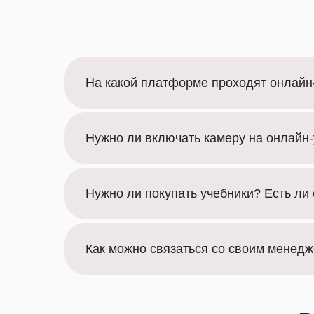
На какой платформе проходят онлайн
Нужно ли включать камеру на онлайн-
Нужно ли покупать учебники? Есть ли
Как можно связаться со своим менед