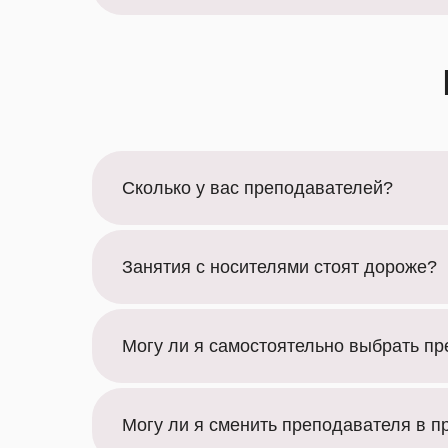
Сколько у вас преподавателей?
Занятия с носителями стоят дороже?
Могу ли я самостоятельно выбрать п
Могу ли я сменить преподавателя в п