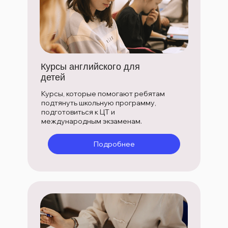
Курсы английского для
детей
Курсы, которые помогают ребятам
подтянуть школьную программу,
подготовиться к ЦТ и
международным экзаменам.
Подробнее