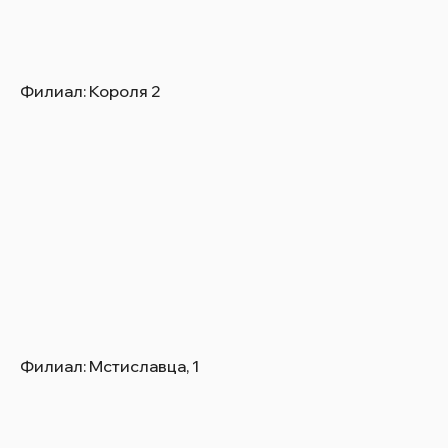
Филиал: Короля 2
Филиал: Мстиславца, 1