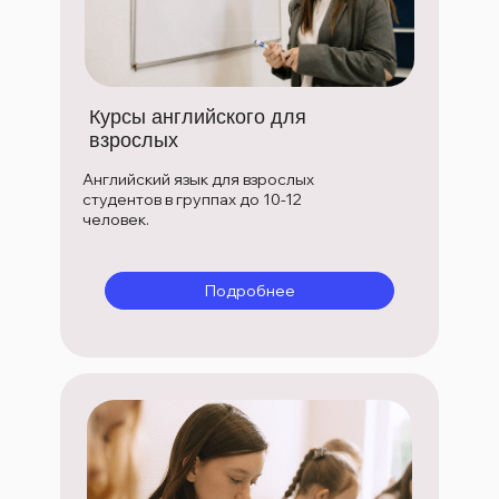
Курсы английского для
взрослых
Английский язык для взрослых
студентов в группах до 10-12
человек.
Подробнее