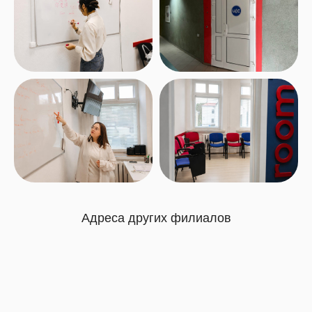
Адреса других филиалов