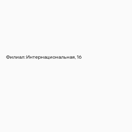
Филиал: Интернациональная, 16