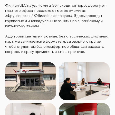
Филиал ULC на ул. Немига, 30 находится через дорогу от
главного офиса, недалеко от метро «Немига»,
«Фрунзенская / Юбилейная площадь». Здесь проходят
групповые и индивидуальные занятия по английскому и
китайскому языкам.
Аудитории светлые и уютные, без классических школьных
парт: мы занимаемся в формате «разговорного круга»,
чтобы студентам было комфортнее общаться, задавать
вопросы и сразу применять язык на практике.