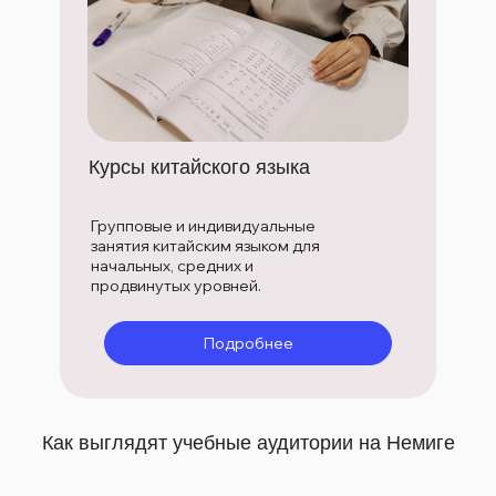
Курсы китайского языка
Групповые и индивидуальные
занятия китайским языком для
начальных, средних и
продвинутых уровней.
Подробнее
Как выглядят учебные аудитории на Немиге