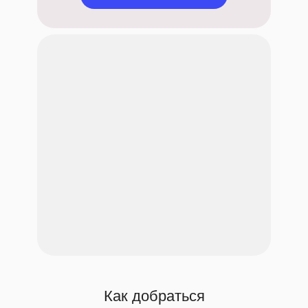
Как добраться