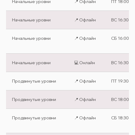
Начальные уровни
📍 Офлайн
ПТ 18:00-19
Начальные уровни
📍 Офлайн
ВС 16:30-17
Начальные уровни
📍 Офлайн
СБ 16:00-17
Начальные уровни
💻 Онлайн
ВС 16:30-17
Продвинутые уровни
📍 Офлайн
ПТ 19:30-2
Продвинутые уровни
📍 Офлайн
ВС 18:00-19
Продвинутые уровни
📍 Офлайн
СБ 18:30-19