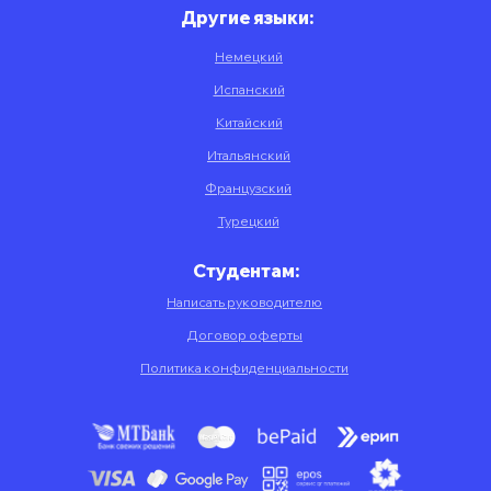
Другие языки:
Немецкий
Испанский
Китайский
Итальянский
Французский
Турецкий
Студентам:
Написать руководителю
Договор оферты
Политика конфиденциальности