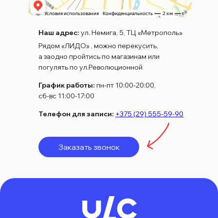
Наш адрес:
ул. Немига, 5, ТЦ «Метрополь»
Рядом «ЛИДО» , можно перекусить,
а заодно пройтись по магазинам или
погулять по ул.Революционной
График работы:
пн-пт 10:00-20:00,
сб-вс 11:00-17:00
Телефон для записи:
+375 (29) 555-59-90
Заказать звонок