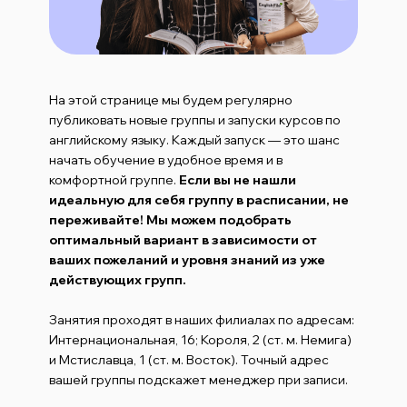
На этой странице мы будем регулярно
публиковать новые группы и запуски курсов по
английскому языку. Каждый запуск — это шанс
начать обучение в удобное время и в
комфортной группе.
Если вы не нашли
идеальную для себя группу в расписании, не
переживайте! Мы можем подобрать
оптимальный вариант в зависимости от
ваших пожеланий и уровня знаний из уже
действующих групп.
Занятия проходят в наших филиалах по адресам:
Интернациональная, 16; Короля, 2 (ст. м. Немига)
и Мстиславца, 1 (ст. м. Восток). Точный адрес
вашей группы подскажет менеджер при записи.