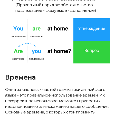
(Правильный порядок: обстоятельство -
подлежащее - сказуемое - дополнение)
Времена
Одна из ключевых частей грамматики английского
языка - это правильное использование времен. Их
некорректное использование может привести к
недопониманию или искажению вашего сообщения.
Основные времена, о которых стоит помнить,