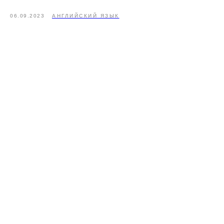
06.09.2023
АНГЛИЙСКИЙ ЯЗЫК