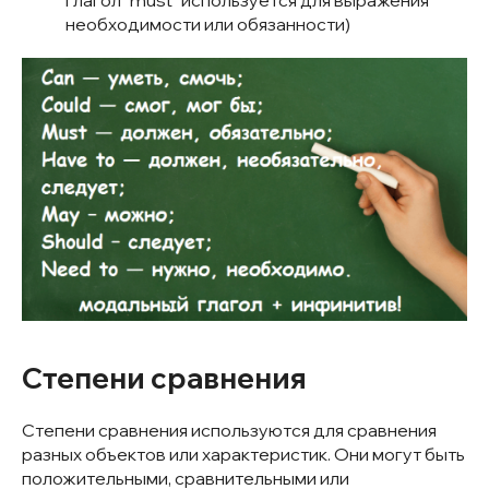
глагол "must" используется для выражения
необходимости или обязанности)
Степени сравнения
Степени сравнения используются для сравнения
разных объектов или характеристик. Они могут быть
положительными, сравнительными или