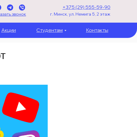
+375 (29) 555-59-90
азать звонок
г. Минск, ул. Немига 5, 2 этаж
Акции
Студентам
Контакты
т