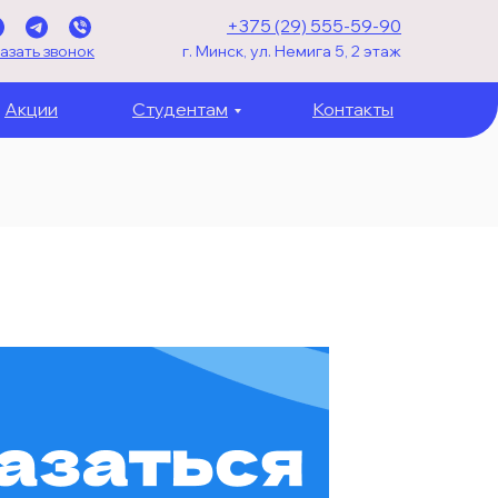
+375 (29) 555-59-90
азать звонок
г. Минск, ул. Немига 5, 2 этаж
Акции
Студентам
Контакты