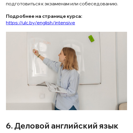
подготовиться к экзаменам или собеседованию.
Подробнее на странице курса:
https://ulc.by/english/intensive
6. Деловой английский язык