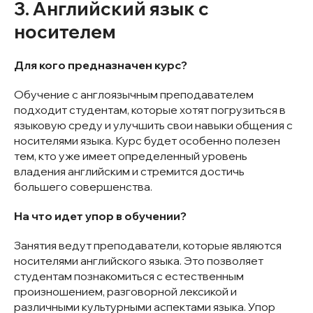
3. Английский язык с
носителем
Для кого предназначен курс?
Обучение с англоязычным преподавателем
подходит студентам, которые хотят погрузиться в
языковую среду и улучшить свои навыки общения с
носителями языка. Курс будет особенно полезен
тем, кто уже имеет определенный уровень
владения английским и стремится достичь
большего совершенства.
На что идет упор в обучении?
Занятия ведут преподаватели, которые являются
носителями английского языка. Это позволяет
студентам познакомиться с естественным
произношением, разговорной лексикой и
различными культурными аспектами языка. Упор