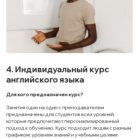
4. Индивидуальный курс
английского языка
Для кого предназначен курс?
Занятия один на один с преподавателем
предназначены для студентов всех уровней,
которые предпочитают персонализированный
подход к обучению. Курс подходит людям с разным
графиком, уровнем знаний и учебными целями.