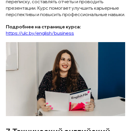
переписку, составлять отчеты и проводить
презентации. Курс помогает улучшить карьерные
перспективы и повысить профессиональные навыки.
Подробнее на странице курса:
https://ulc.by/english/business