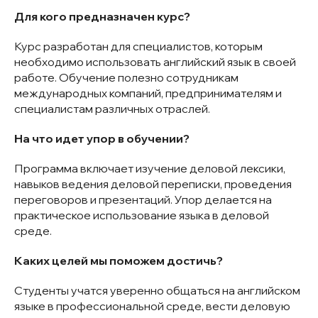
Для кого предназначен курс?
Курс разработан для специалистов, которым
необходимо использовать английский язык в своей
работе. Обучение полезно сотрудникам
международных компаний, предпринимателям и
специалистам различных отраслей.
На что идет упор в обучении?
Программа включает изучение деловой лексики,
навыков ведения деловой переписки, проведения
переговоров и презентаций. Упор делается на
практическое использование языка в деловой
среде.
Каких целей мы поможем достичь?
Студенты учатся уверенно общаться на английском
языке в профессиональной среде, вести деловую