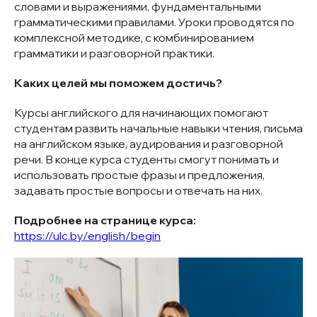
словами и выражениями, фундаментальными
грамматическими правилами. Уроки проводятся по
комплексной методике, с комбинированием
грамматики и разговорной практики.
Каких целей мы поможем достичь?
Курсы английского для начинающих помогают
студентам развить начальные навыки чтения, письма
на английском языке, аудирования и разговорной
речи. В конце курса студенты смогут понимать и
использовать простые фразы и предложения,
задавать простые вопросы и отвечать на них.
Подробнее на странице курса:
https://ulc.by/english/begin