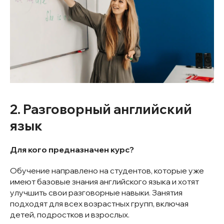
2. Разговорный английский
язык
Для кого предназначен курс?
Обучение направлено на студентов, которые уже
имеют базовые знания английского языка и хотят
улучшить свои разговорные навыки. Занятия
подходят для всех возрастных групп, включая
детей, подростков и взрослых.