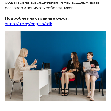
общаться на повседневные темы, поддерживать
разговор и понимать собеседников.
Подробнее на странице курса:
https://ulc.by/english/talk