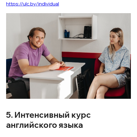
https://ulc.by/individual
5. Интенсивный курс
английского языка