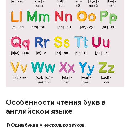
Особенности чтения букв в
английском языке
1) Одна буква = несколько звуков