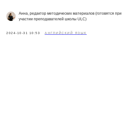
Анна, редактор методических материалов (готовятся при
участии преподавателей школы ULC)
2024-10-31 10:53
АНГЛИЙСКИЙ ЯЗЫК